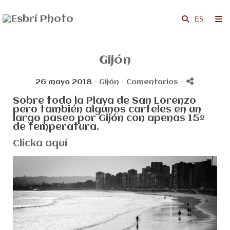
Gijón
26 mayo 2018 -
Gijón
- Comentarios
-
Sobre todo la Playa de San Lorenzo
pero también algunos carteles en un
largo paseo por Gijón con apenas 15º
de temperatura.
Clicka aquí