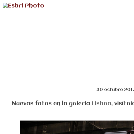
30 octubre 201
Nuevas fotos en la galería
Lisboa
, visítal