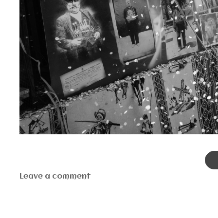
Leave a comment