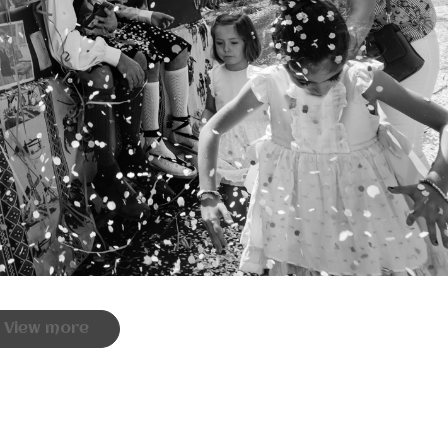
View more