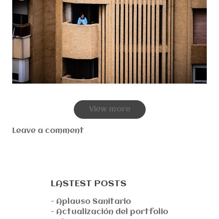
View more
Leave a comment
LASTEST POSTS
- Aplauso Sanitario
- Actualización del portfolio