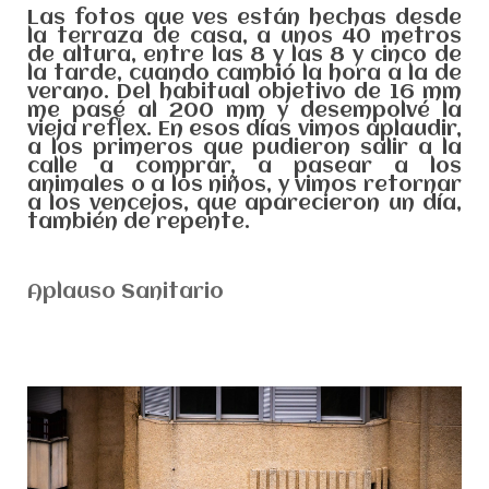
Las fotos que ves están hechas desde
la terraza de casa, a unos 40 metros
de altura, entre las 8 y las 8 y cinco de
la tarde, cuando cambió la hora a la de
verano. Del habitual objetivo de 16 mm
me pasé al 200 mm y desempolvé la
vieja reflex. En esos días vimos aplaudir,
a los primeros que pudieron salir a la
calle a comprar, a pasear a los
animales o a los niños, y vimos retornar
a los vencejos, que aparecieron un día,
también de repente.
Aplauso Sanitario